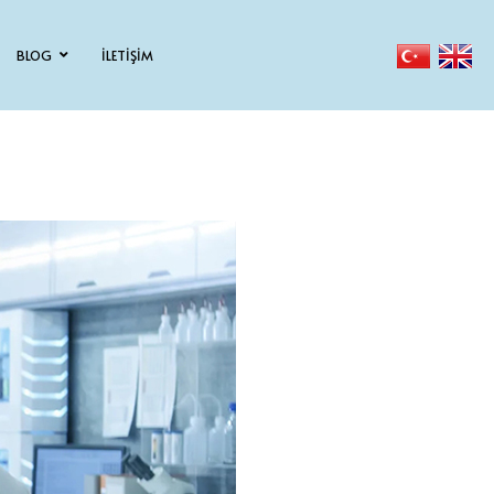
BLOG
İLETİŞİM