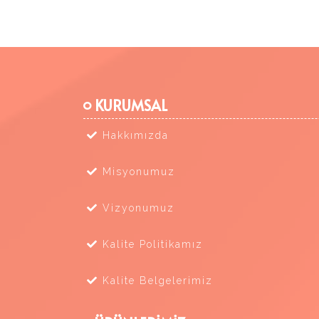
KURUMSAL
Hakkımızda
Misyonumuz
Vizyonumuz
Kalite Politikamız
Kalite Belgelerimiz