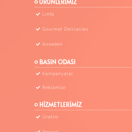
ÜRÜNLERİMİZ
Linfa
Gourmet Delicacies
Anneden
BASIN ODASI
Kampanyalar
Reklamlar
HİZMETLERİMİZ
Üretim