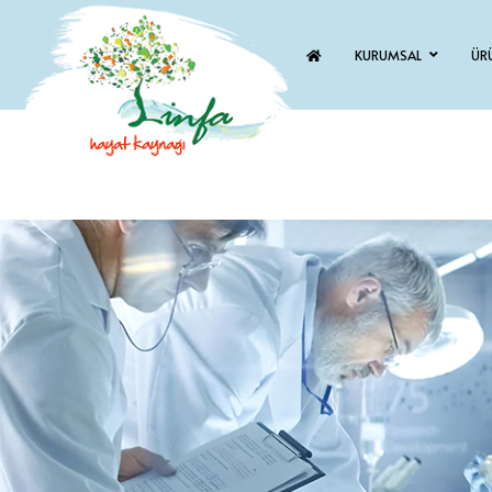
KURUMSAL
ÜR