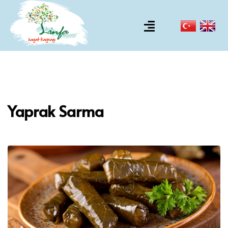
Yaprak Sarma